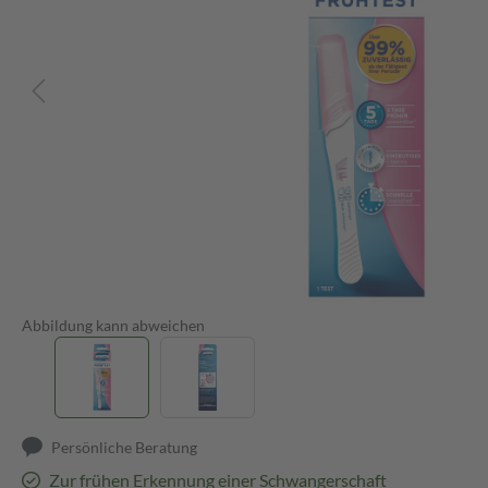
Abbildung kann abweichen
Persönliche Beratung
Zur frühen Erkennung einer Schwangerschaft