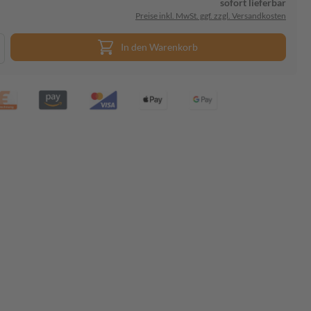
sofort lieferbar
Preise inkl. MwSt. ggf. zzgl. Versandkosten
In den Warenkorb