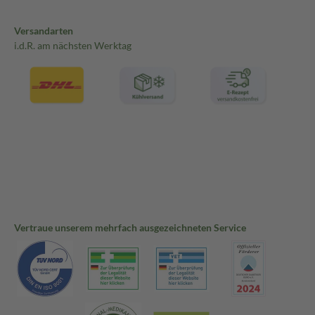
Versandarten
i.d.R. am nächsten Werktag
Vertraue unserem mehrfach ausgezeichneten Service