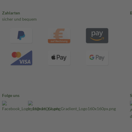
Zahlarten
sicher und bequem
Folge uns