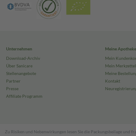
Unternehmen
Meine Apothek
Download-Archiv
Mein Kundenko
Über Sanicare
Mein Merkzettel
Stellenangebote
Meine Bestellun
Partner
Kontakt
Presse
Neuregistrierun
Affiliate Programm
Zu Risiken und Nebenwirkungen lesen Sie die Packungsbeilage und fra