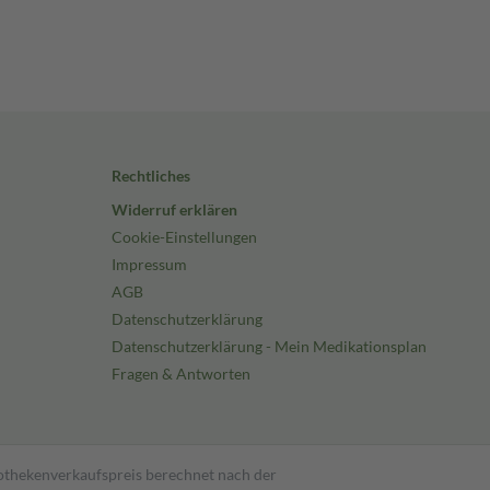
Rechtliches
Widerruf erklären
Cookie-Einstellungen
Impressum
AGB
Datenschutzerklärung
Datenschutzerklärung - Mein Medikationsplan
Fragen & Antworten
pothekenverkaufspreis berechnet nach der