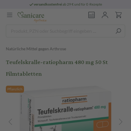
versandkostenfrei
ab 29 € und für E-Rezepte
Natürliche Mittel gegen Arthrose
Teufelskralle-ratiopharm 480 mg 50 St
Filmtabletten
Pflanzlich