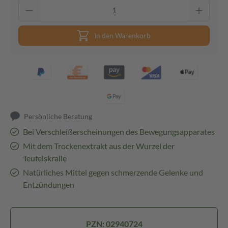
In den Warenkorb
Persönliche Beratung
Bei Verschleißerscheinungen des Bewegungsapparates
Mit dem Trockenextrakt aus der Wurzel der
Teufelskralle
Natürliches Mittel gegen schmerzende Gelenke und
Entzündungen
PZN: 02940724