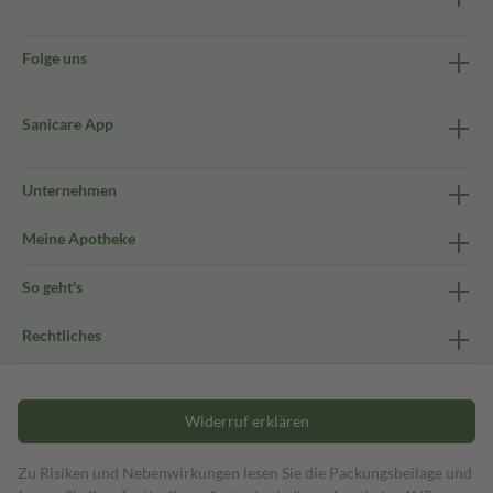
Folge uns
Sanicare App
Unternehmen
Meine Apotheke
So geht's
Rechtliches
Widerruf erklären
Zu Risiken und Nebenwirkungen lesen Sie die Packungsbeilage und