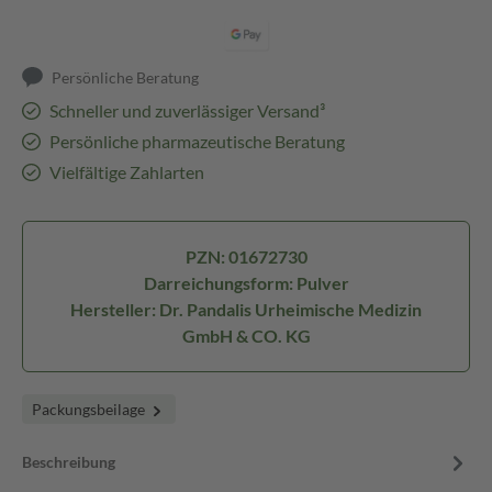
Persönliche Beratung
Schneller und zuverlässiger Versand³
Persönliche pharmazeutische Beratung
Vielfältige Zahlarten
PZN: 01672730
Darreichungsform: Pulver
Hersteller: Dr. Pandalis Urheimische Medizin
GmbH & CO. KG
Packungsbeilage
Beschreibung