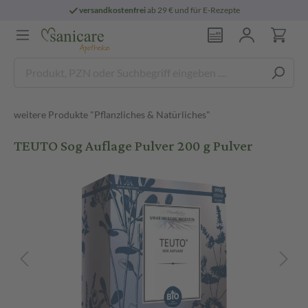
versandkostenfrei
ab 29 € und für E-Rezepte
weitere Produkte "Pflanzliches & Natürliches"
TEUTO Sog Auflage Pulver 200 g Pulver