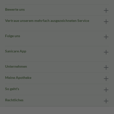
Bewerte uns
Vertraue unserem mehrfach ausgezeichneten Service
Folge uns
Sanicare App
Unternehmen
Meine Apotheke
So geht's
Rechtliches