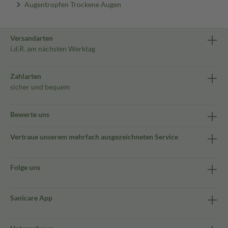
Augentropfen Trockene Augen
Versandarten
i.d.R. am nächsten Werktag
Zahlarten
sicher und bequem
Bewerte uns
Vertraue unserem mehrfach ausgezeichneten Service
Folge uns
Sanicare App