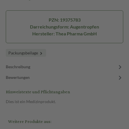
PZN: 19375783
Darreichungsform: Augentropfen
Hersteller: Thea Pharma GmbH
Packungsbeilage
Beschreibung
Bewertungen
Hinweistexte und Pflichtangaben
Dies ist ein Medizinprodukt.
Weitere Produkte aus: