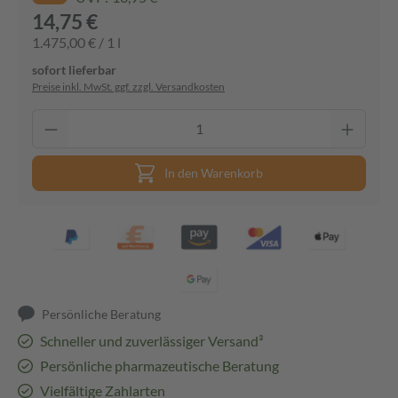
14,75 €
1.475,00 € / 1 l
sofort lieferbar
Preise inkl. MwSt. ggf. zzgl. Versandkosten
In den Warenkorb
Persönliche Beratung
Schneller und zuverlässiger Versand³
Persönliche pharmazeutische Beratung
Vielfältige Zahlarten