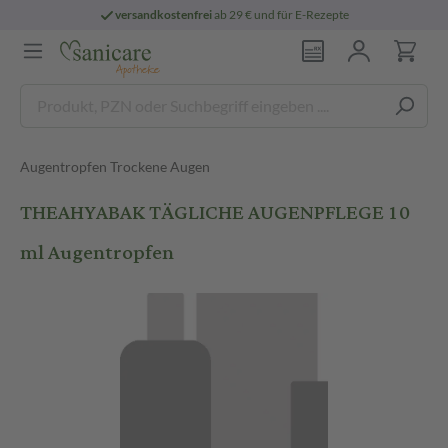
versandkostenfrei
ab 29 € und für E-Rezepte
Augentropfen Trockene Augen
THEAHYABAK TÄGLICHE AUGENPFLEGE 10
ml Augentropfen