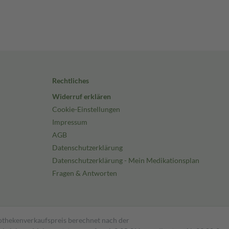
Rechtliches
Widerruf erklären
Cookie-Einstellungen
Impressum
AGB
Datenschutzerklärung
Datenschutzerklärung - Mein Medikationsplan
Fragen & Antworten
pothekenverkaufspreis berechnet nach der