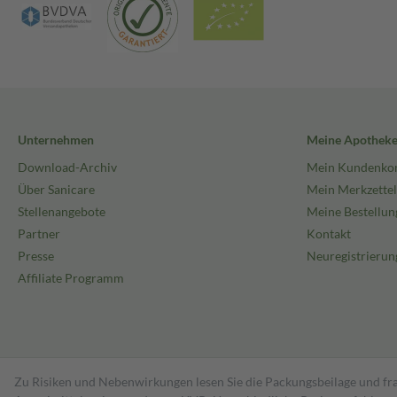
Unternehmen
Meine Apothek
Download-Archiv
Mein Kundenko
Über Sanicare
Mein Merkzettel
Stellenangebote
Meine Bestellun
Partner
Kontakt
Presse
Neuregistrierun
Affiliate Programm
Zu Risiken und Nebenwirkungen lesen Sie die Packungsbeilage und fra