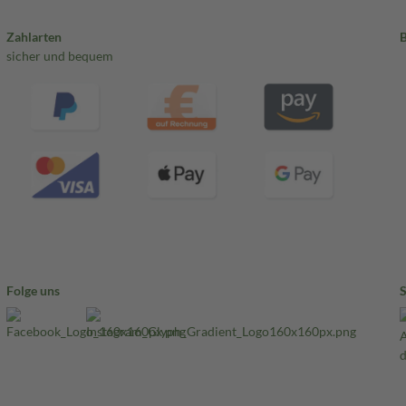
Zahlarten
sicher und bequem
Folge uns