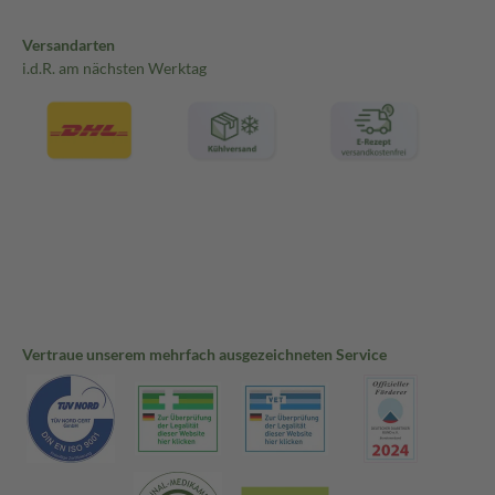
Versandarten
i.d.R. am nächsten Werktag
Vertraue unserem mehrfach ausgezeichneten Service