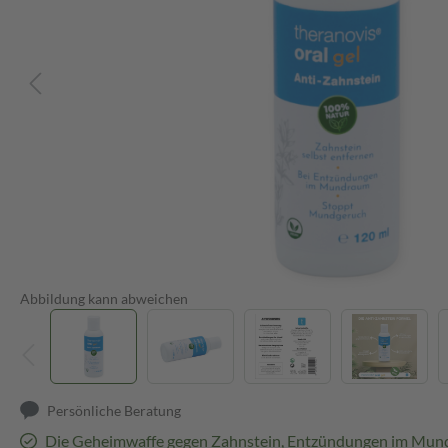
Abbildung kann abweichen
Persönliche Beratung
Die Geheimwaffe gegen Zahnstein, Entzündungen im Mu