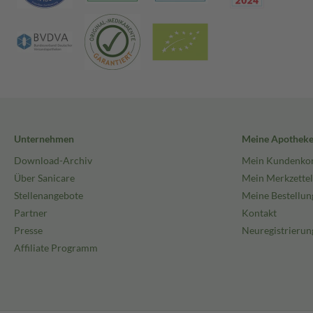
Unternehmen
Meine Apothek
Download-Archiv
Mein Kundenko
Über Sanicare
Mein Merkzettel
Stellenangebote
Meine Bestellun
Partner
Kontakt
Presse
Neuregistrierun
Affiliate Programm