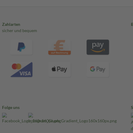
Zahlarten
sicher und bequem
Folge uns