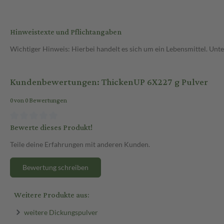
Hinweistexte und Pflichtangaben
Wichtiger Hinweis: Hierbei handelt es sich um ein Lebensmittel. Un
Kundenbewertungen: ThickenUP 6X227 g Pulver
0 von 0 Bewertungen
Bewerte dieses Produkt!
Teile deine Erfahrungen mit anderen Kunden.
Bewertung schreiben
Weitere Produkte aus:
weitere Dickungspulver