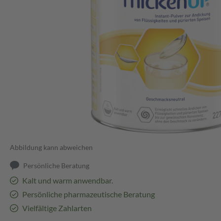
Abbildung kann abweichen
Persönliche Beratung
Kalt und warm anwendbar.
Persönliche pharmazeutische Beratung
Vielfältige Zahlarten