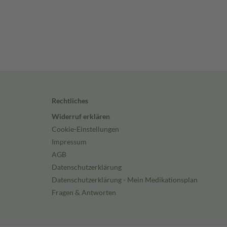
Rechtliches
Widerruf erklären
Cookie-Einstellungen
Impressum
AGB
Datenschutzerklärung
Datenschutzerklärung - Mein Medikationsplan
Fragen & Antworten