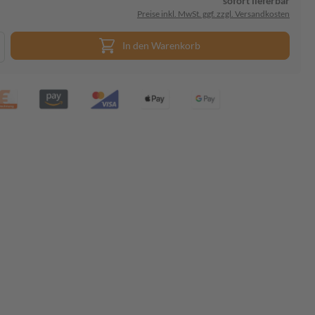
sofort lieferbar
Preise inkl. MwSt. ggf. zzgl. Versandkosten
In den Warenkorb