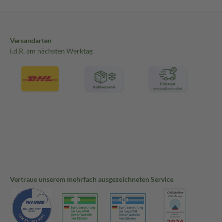
Versandarten
i.d.R. am nächsten Werktag
Vertraue unserem mehrfach ausgezeichneten Service