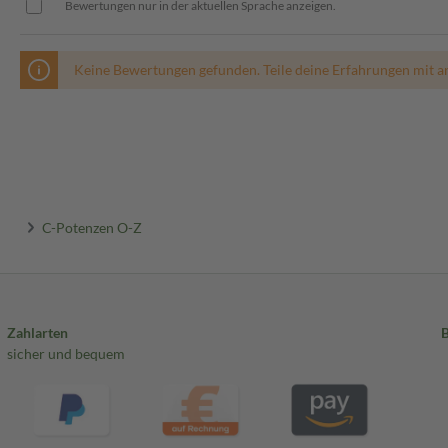
Bewertungen nur in der aktuellen Sprache anzeigen.
Keine Bewertungen gefunden. Teile deine Erfahrungen mit a
C-Potenzen O-Z
Zahlarten
sicher und bequem