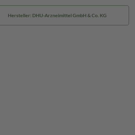
Hersteller: DHU-Arzneimittel GmbH & Co. KG