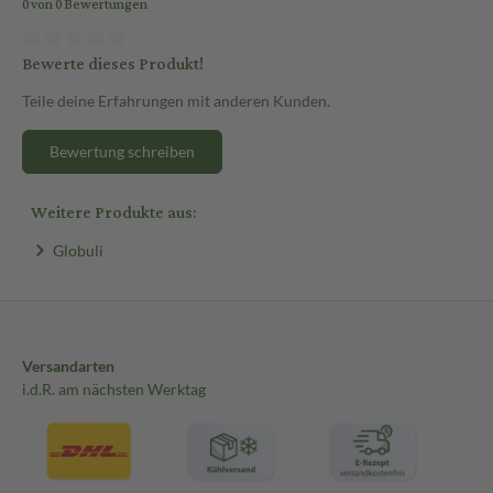
0 von 0 Bewertungen
Bewerte dieses Produkt!
Teile deine Erfahrungen mit anderen Kunden.
Bewertung schreiben
Weitere Produkte aus:
Globuli
Versandarten
i.d.R. am nächsten Werktag