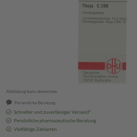
Abbildung kann abweichen
Persönliche Beratung
Schneller und zuverlässiger Versand³
Persönliche pharmazeutische Beratung
Vielfältige Zahlarten