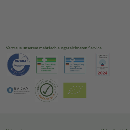
Vertraue unserem mehrfach ausgezeichneten Service