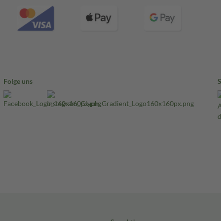
Folge uns