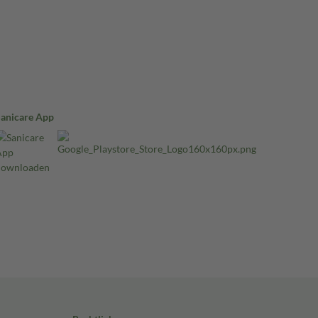
Sanicare App