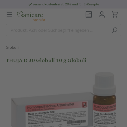
versandkostenfrei
ab 29 € und für E-Rezepte
Globuli
THUJA D 30 Globuli 10 g Globuli