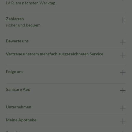
i.d.R. am nächsten Werktag
Zahlarten
sicher und bequem
Bewerte uns
Vertraue unserem mehrfach ausgezeichneten Service
Folge uns
Sanicare App
Unternehmen
Meine Apotheke