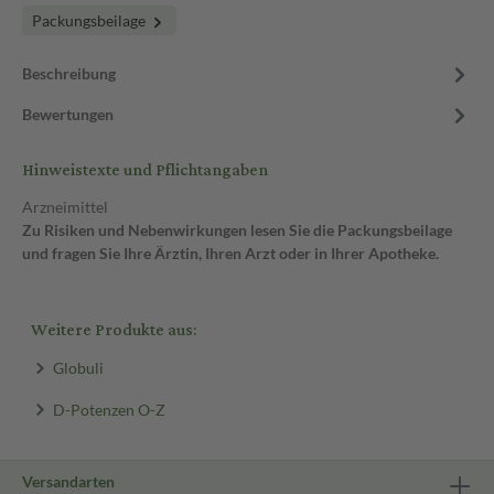
Packungsbeilage
Beschreibung
Bewertungen
Hinweistexte und Pflichtangaben
Arzneimittel
Zu Risiken und Nebenwirkungen lesen Sie die Packungsbeilage
und fragen Sie Ihre Ärztin, Ihren Arzt oder in Ihrer Apotheke.
Weitere Produkte aus:
Globuli
D-Potenzen O-Z
Versandarten