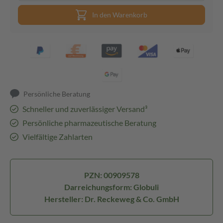
In den Warenkorb
Persönliche Beratung
Schneller und zuverlässiger Versand³
Persönliche pharmazeutische Beratung
Vielfältige Zahlarten
PZN: 00909578
Darreichungsform: Globuli
Hersteller: Dr. Reckeweg & Co. GmbH