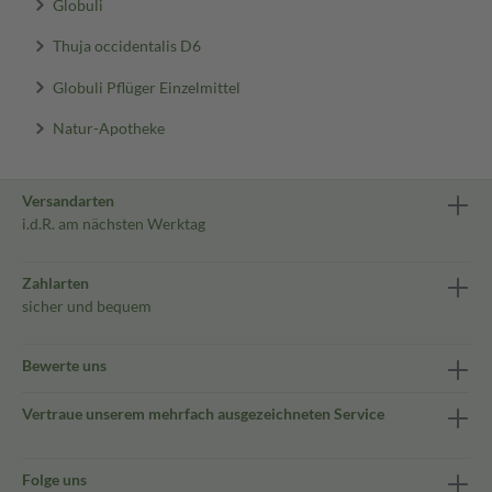
Globuli
Thuja occidentalis D6
Globuli Pflüger Einzelmittel
Natur-Apotheke
Versandarten
i.d.R. am nächsten Werktag
Zahlarten
sicher und bequem
Bewerte uns
Vertraue unserem mehrfach ausgezeichneten Service
Folge uns