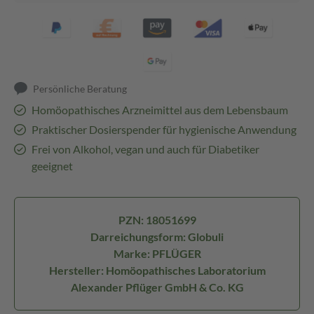
Persönliche Beratung
Homöopathisches Arzneimittel aus dem Lebensbaum
Praktischer Dosierspender für hygienische Anwendung
Frei von Alkohol, vegan und auch für Diabetiker
geeignet
PZN: 18051699
Darreichungsform: Globuli
Marke: PFLÜGER
Hersteller: Homöopathisches Laboratorium
Alexander Pflüger GmbH & Co. KG