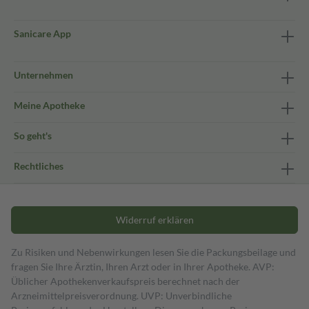
Sanicare App
Unternehmen
Meine Apotheke
So geht's
Rechtliches
Widerruf erklären
Zu Risiken und Nebenwirkungen lesen Sie die Packungsbeilage und
fragen Sie Ihre Ärztin, Ihren Arzt oder in Ihrer Apotheke. AVP:
Üblicher Apothekenverkaufspreis berechnet nach der
Arzneimittelpreisverordnung. UVP: Unverbindliche