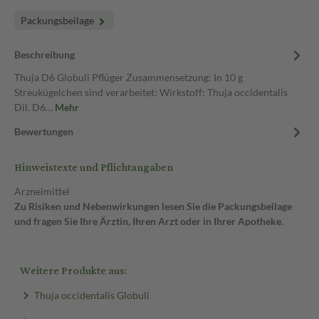
Packungsbeilage
Beschreibung
Thuja D6 Globuli Pflüger Zusammensetzung: In 10 g
Streukügelchen sind verarbeitet: Wirkstoff: Thuja occidentalis
Dil. D6…
Mehr
Bewertungen
Hinweistexte und Pflichtangaben
Arzneimittel
Zu Risiken und Nebenwirkungen lesen Sie die Packungsbeilage
und fragen Sie Ihre Ärztin, Ihren Arzt oder in Ihrer Apotheke.
Weitere Produkte aus:
Thuja occidentalis Globuli