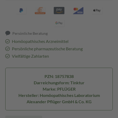
Persönliche Beratung
Homöopathisches Arzneimittel
Persönliche pharmazeutische Beratung
Vielfältige Zahlarten
PZN: 18757838
Darreichungsform: Tinktur
Marke: PFLÜGER
Hersteller: Homöopathisches Laboratorium
Alexander Pflüger GmbH & Co. KG