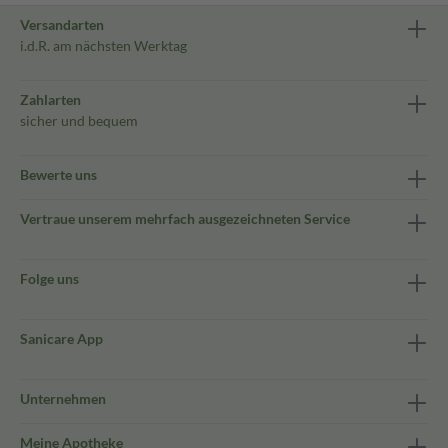
Versandarten
i.d.R. am nächsten Werktag
Zahlarten
sicher und bequem
Bewerte uns
Vertraue unserem mehrfach ausgezeichneten Service
Folge uns
Sanicare App
Unternehmen
Meine Apotheke