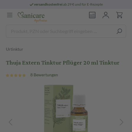
versandkostenfrei
ab 29 € und für E-Rezepte
Urtinktur
Thuja Extern Tinktur Pflüger 20 ml Tinktur
8 Bewertungen