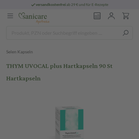
versandkostenfrei
ab 29 € und für E-Rezepte
Selen Kapseln
THYM UVOCAL plus Hartkapseln 90 St
Hartkapseln