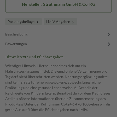
Hersteller: Strathmann GmbH & Co. KG
Packungsbeilage
LMIV Angaben
Beschreibung
Bewertungen
Hinweistexte und Pflichtangaben
Wichtiger Hinweis: Hierbei handelt es sich um ein
Nahrungsergänzungsmittel. Die empfohlene Verzehrmenge pro
Tag darf nicht überschritten werden. Nahrungsergänzungsmittel
sind kein Ersatz für eine ausgewogene, abwechslungsreiche
Ernährung und eine gesunde Lebensweise. Außerhalb der
Reichweite von Kindern lagern. Benötigst du vor dem Kauf dieses
Artikels nähere Informationen über die Zusammensetzung des
Produktes? Unter der Rufnummer 05424 6 470 100 geben wir dir
gerne Auskunft über die Pflichtangaben nach LMIV.