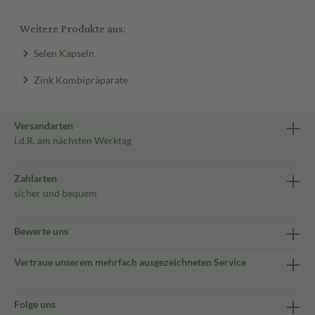
Weitere Produkte aus:
Selen Kapseln
Zink Kombipräparate
Versandarten
i.d.R. am nächsten Werktag
Zahlarten
sicher und bequem
Bewerte uns
Vertraue unserem mehrfach ausgezeichneten Service
Folge uns