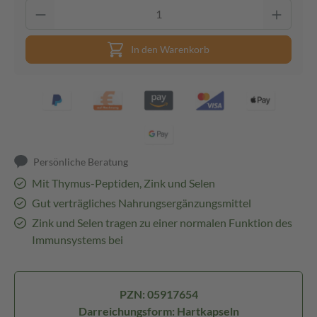
In den Warenkorb
Persönliche Beratung
Mit Thymus-Peptiden, Zink und Selen
Gut verträgliches Nahrungsergänzungsmittel
Zink und Selen tragen zu einer normalen Funktion des
Immunsystems bei
PZN: 05917654
Darreichungsform: Hartkapseln