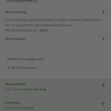
Beschreibung
Zum Auftragen auf die Kopfhaut • Gegen starken Haarausfall •
Für strapazierte bis geschädigte Kopfhaut •
Wirkstoffkonzentrat…
Mehr
Bewertungen
Weitere Produkte aus:
Biotin Shampoo
Versandarten
i.d.R. am nächsten Werktag
Zahlarten
sicher und bequem