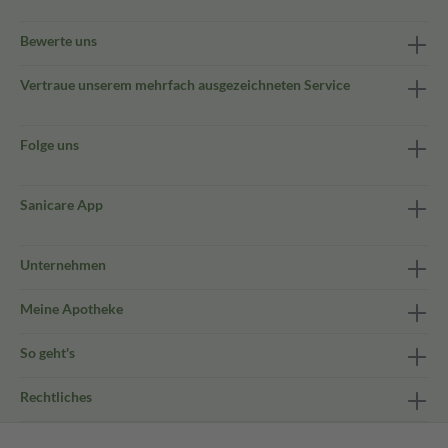
Bewerte uns
Vertraue unserem mehrfach ausgezeichneten Service
Folge uns
Sanicare App
Unternehmen
Meine Apotheke
So geht's
Rechtliches