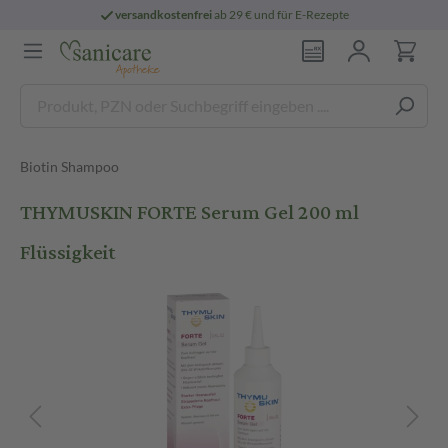
versandkostenfrei
ab 29 € und für E-Rezepte
Biotin Shampoo
THYMUSKIN FORTE Serum Gel 200 ml
Flüssigkeit