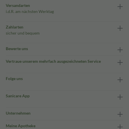
Versandarten
i.d.R. am nächsten Werktag
Zahlarten
sicher und bequem
Bewerte uns
Vertraue unserem mehrfach ausgezeichneten Service
Folge uns
Sanicare App
Unternehmen
Meine Apotheke