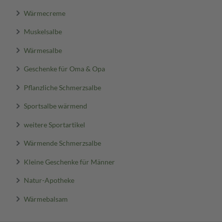
Wärmecreme
Muskelsalbe
Wärmesalbe
Geschenke für Oma & Opa
Pflanzliche Schmerzsalbe
Sportsalbe wärmend
weitere Sportartikel
Wärmende Schmerzsalbe
Kleine Geschenke für Männer
Natur-Apotheke
Wärmebalsam