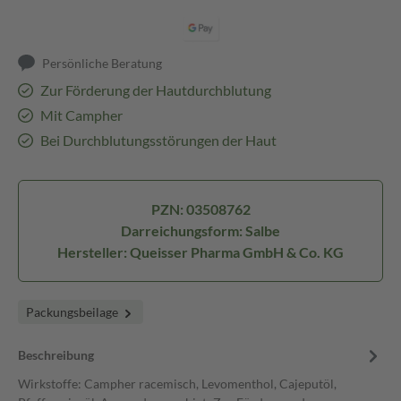
Persönliche Beratung
Zur Förderung der Hautdurchblutung
Mit Campher
Bei Durchblutungsstörungen der Haut
PZN: 03508762
Darreichungsform: Salbe
Hersteller: Queisser Pharma GmbH & Co. KG
Packungsbeilage
Beschreibung
Wirkstoffe: Campher racemisch, Levomenthol, Cajeputöl,