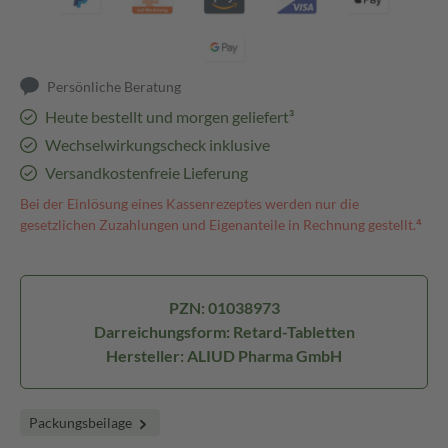
Persönliche Beratung
Heute bestellt und morgen geliefert³
Wechselwirkungscheck inklusive
Versandkostenfreie Lieferung
Bei der Einlösung eines Kassenrezeptes werden nur die
gesetzlichen Zuzahlungen und Eigenanteile in Rechnung gestellt.⁴
PZN: 01038973
Darreichungsform: Retard-Tabletten
Hersteller: ALIUD Pharma GmbH
Packungsbeilage