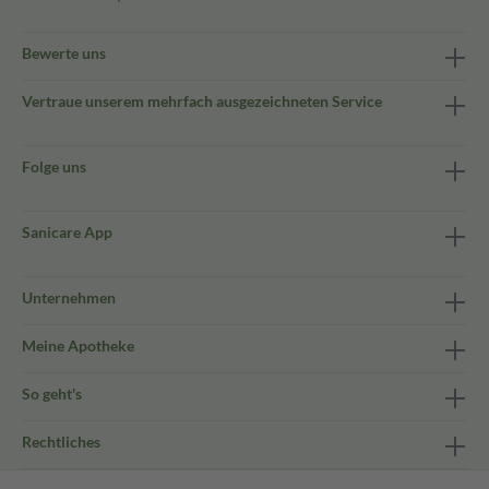
Bewerte uns
Vertraue unserem mehrfach ausgezeichneten Service
Folge uns
Sanicare App
Unternehmen
Meine Apotheke
So geht's
Rechtliches