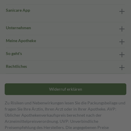
Sanicare App
Unternehmen
Meine Apotheke
So geht's
Rechtliches
Widerruf erklären
Zu Risiken und Nebenwirkungen lesen Sie die Packungsbeilage und
fragen Sie Ihre Ärztin, Ihren Arzt oder in Ihrer Apotheke. AVP:
Üblicher Apothekenverkaufspreis berechnet nach der
Arzneimittelpreisverordnung. UVP: Unverbindliche
Preisempfehlung des Herstellers. Die angegebenen Preise