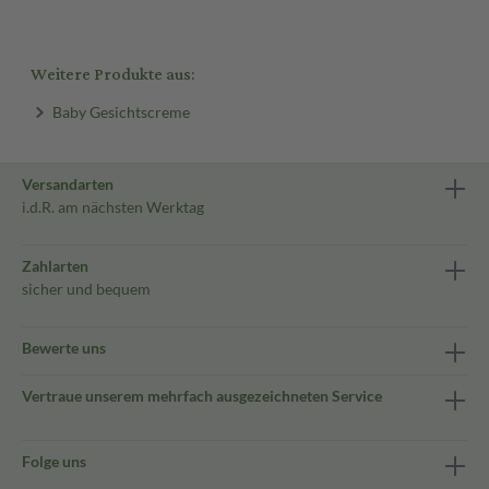
Weitere Produkte aus:
Baby Gesichtscreme
Versandarten
i.d.R. am nächsten Werktag
Zahlarten
sicher und bequem
Bewerte uns
Vertraue unserem mehrfach ausgezeichneten Service
Folge uns