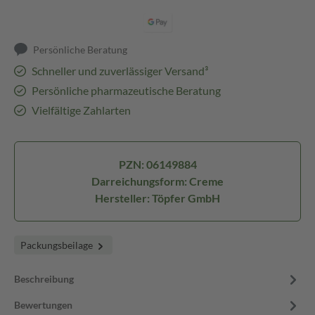
Persönliche Beratung
Schneller und zuverlässiger Versand³
Persönliche pharmazeutische Beratung
Vielfältige Zahlarten
PZN: 06149884
Darreichungsform: Creme
Hersteller: Töpfer GmbH
Packungsbeilage
Beschreibung
Bewertungen