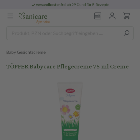
versandkostenfrei
ab 29 € und für E-Rezepte
Baby Gesichtscreme
TÖPFER Babycare Pflegecreme 75 ml Creme