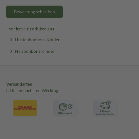
Bewertung schreiben
Weitere Produkte aus:
Hustenbonbons Kinder
Halsbonbons Kinder
Versandarten
i.d.R. am nächsten Werktag