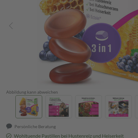
Abbildung kann abweichen
Persönliche Beratung
Wohltuende Pastillen bei Hustenreiz und Heiserkeit