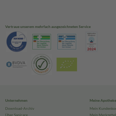
Vertraue unserem mehrfach ausgezeichneten Service
Unternehmen
Meine Apothek
Download-Archiv
Mein Kundenko
Über Sanicare
Mein Merkzettel