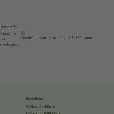
Sanicare App
Rechtliches
Widerruf erklären
Cookie-Einstellungen