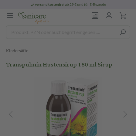
versandkostenfrei
ab 29 € und für E-Rezepte
Kindersäfte
Transpulmin Hustensirup 180 ml Sirup