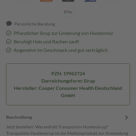
Persönliche Beratung
Pflanzlicher Sirup zur Linderung von Hustenreiz
Beruhigt Hals und Rachen sanft
Angenehm im Geschmack und gut verträglich
PZN: 19962724
Darreichungsform: Sirup
Hersteller: Cooper Consumer Health Deutschland
GmbH
Beschreibung
Jetzt bestellen! Was enthält Transpulmin Hustensirup?
Transpulmin Hustensirup ist ein Medizinprodukt zur Anwendung