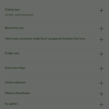
Zahlarten
sicher und bequem
Bewerte uns
Vertraue unserem mehrfach ausgezeichneten Service
Folge uns
Sanicare App
Unternehmen
Meine Apotheke
So geht's