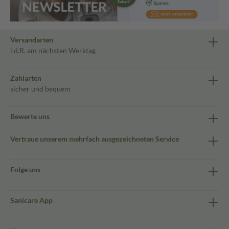
Versandarten
i.d.R. am nächsten Werktag
Zahlarten
sicher und bequem
Bewerte uns
Vertraue unserem mehrfach ausgezeichneten Service
Folge uns
Sanicare App