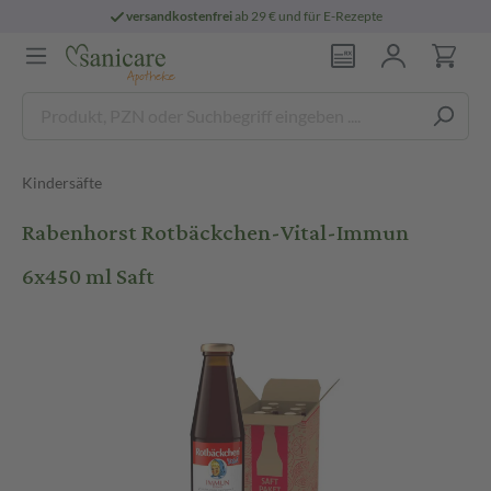
versandkostenfrei
ab 29 € und für E-Rezepte
Kindersäfte
Rabenhorst Rotbäckchen-Vital-Immun
6x450 ml Saft