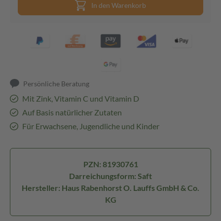
In den Warenkorb
Persönliche Beratung
Mit Zink, Vitamin C und Vitamin D
Auf Basis natürlicher Zutaten
Für Erwachsene, Jugendliche und Kinder
PZN: 81930761
Darreichungsform: Saft
Hersteller: Haus Rabenhorst O. Lauffs GmbH & Co.
KG