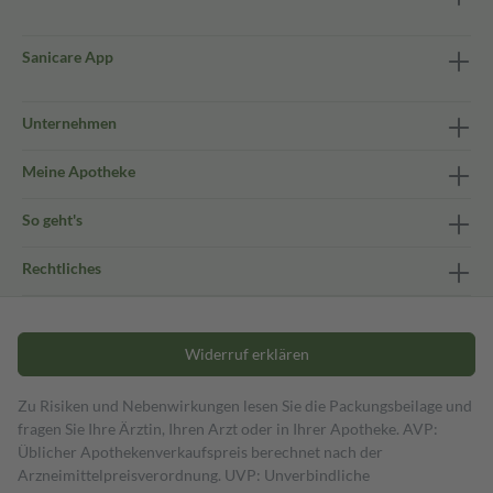
Sanicare App
Unternehmen
Meine Apotheke
So geht's
Rechtliches
Widerruf erklären
Zu Risiken und Nebenwirkungen lesen Sie die Packungsbeilage und
fragen Sie Ihre Ärztin, Ihren Arzt oder in Ihrer Apotheke. AVP:
Üblicher Apothekenverkaufspreis berechnet nach der
Arzneimittelpreisverordnung. UVP: Unverbindliche