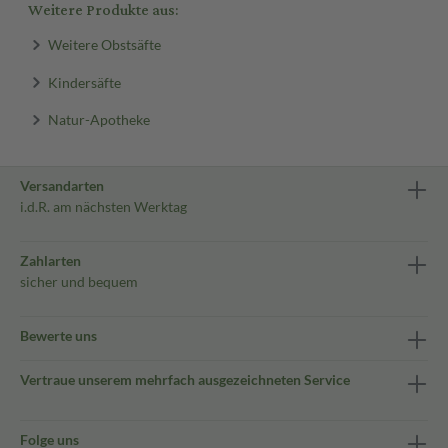
Weitere Produkte aus:
Weitere Obstsäfte
Kindersäfte
Natur-Apotheke
Versandarten
i.d.R. am nächsten Werktag
Zahlarten
sicher und bequem
Bewerte uns
Vertraue unserem mehrfach ausgezeichneten Service
Folge uns