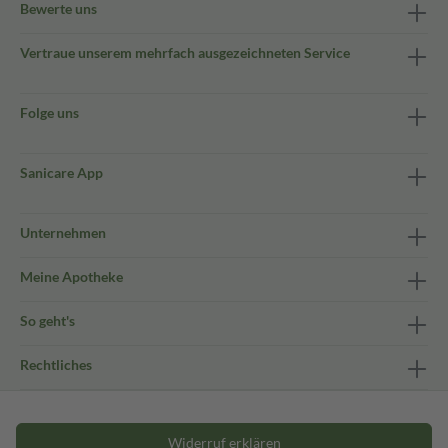
Bewerte uns
Vertraue unserem mehrfach ausgezeichneten Service
Folge uns
Sanicare App
Unternehmen
Meine Apotheke
So geht's
Rechtliches
Widerruf erklären