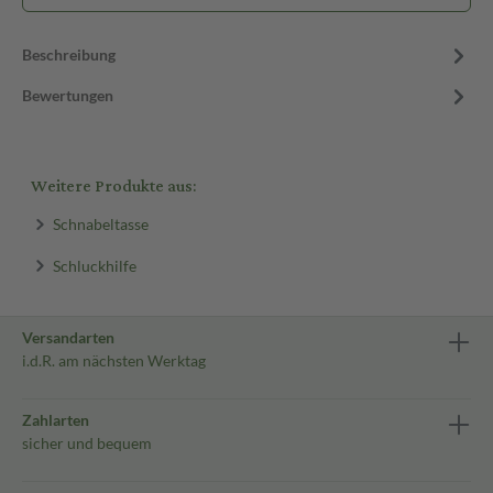
Beschreibung
Bewertungen
Weitere Produkte aus:
Schnabeltasse
Schluckhilfe
Versandarten
i.d.R. am nächsten Werktag
Zahlarten
sicher und bequem