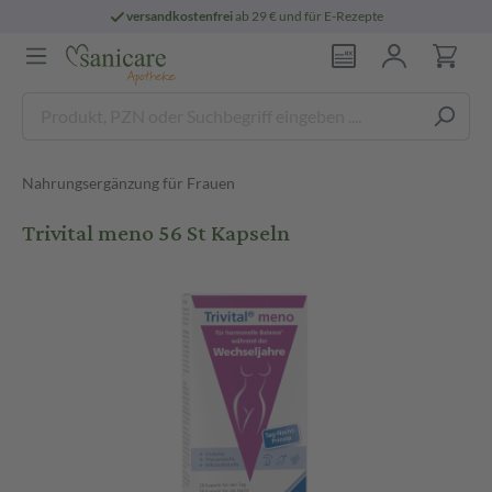
versandkostenfrei
ab 29 € und für E-Rezepte
Nahrungsergänzung für Frauen
Trivital meno 56 St Kapseln