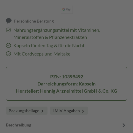
Persönliche Beratung
Nahrungsergänzungsmittel mit Vitaminen,
Mineralstoffen & Pflanzenextrakten
Kapseln für den Tag & für die Nacht
Mit Cordyceps und Maitake
PZN: 10399492
Darreichungsform: Kapseln
Hersteller: Hennig Arzneimittel GmbH & Co. KG
Packungsbeilage
LMIV Angaben
Beschreibung