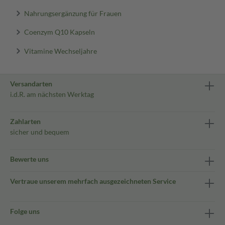
Nahrungsergänzung für Frauen
Coenzym Q10 Kapseln
Vitamine Wechseljahre
Versandarten
i.d.R. am nächsten Werktag
Zahlarten
sicher und bequem
Bewerte uns
Vertraue unserem mehrfach ausgezeichneten Service
Folge uns