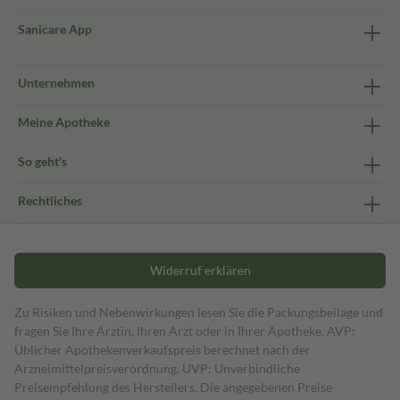
Sanicare App
Unternehmen
Meine Apotheke
So geht's
Rechtliches
Widerruf erklären
Zu Risiken und Nebenwirkungen lesen Sie die Packungsbeilage und
fragen Sie Ihre Ärztin, Ihren Arzt oder in Ihrer Apotheke. AVP:
Üblicher Apothekenverkaufspreis berechnet nach der
Arzneimittelpreisverordnung. UVP: Unverbindliche
Preisempfehlung des Herstellers. Die angegebenen Preise