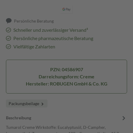
Persönliche Beratung
Schneller und zuverlässiger Versand³
Persönliche pharmazeutische Beratung
Vielfältige Zahlarten
PZN: 04586907
Darreichungsform: Creme
Hersteller: ROBUGEN GmbH & Co. KG
Packungsbeilage
Beschreibung
Tumarol Creme Wirkstoffe: Eucalyptusöl, D-Campher,