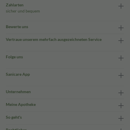
Zahlarten
sicher und bequem
Bewerte uns
Vertraue unserem mehrfach ausgezeichneten Service
Folge uns
Sanicare App
Unternehmen
Meine Apotheke
So geht's
Rechtliches