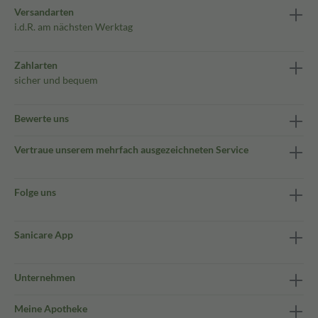
Versandarten
i.d.R. am nächsten Werktag
Zahlarten
sicher und bequem
Bewerte uns
Vertraue unserem mehrfach ausgezeichneten Service
Folge uns
Sanicare App
Unternehmen
Meine Apotheke