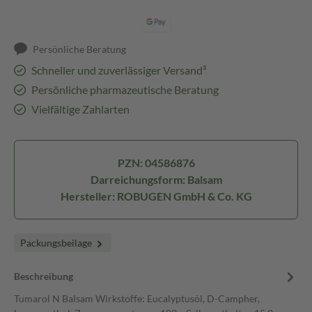
Persönliche Beratung
Schneller und zuverlässiger Versand³
Persönliche pharmazeutische Beratung
Vielfältige Zahlarten
PZN: 04586876
Darreichungsform: Balsam
Hersteller: ROBUGEN GmbH & Co. KG
Packungsbeilage
Beschreibung
Tumarol N Balsam Wirkstoffe: Eucalyptusöl, D-Campher,