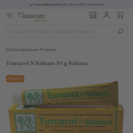
versandkostenfrei
ab 29 € und für E-Rezepte
Erkältungsbalsam Produkte
Tumarol N Balsam 50 g Balsam
Pflanzlich