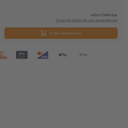
sofort lieferbar
Preise inkl. MwSt. ggf. zzgl. Versandkosten
In den Warenkorb