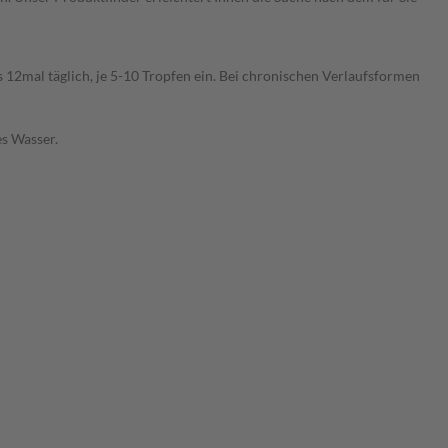
 12mal täglich, je 5-10 Tropfen ein. Bei chronischen Verlaufsformen
es Wasser.