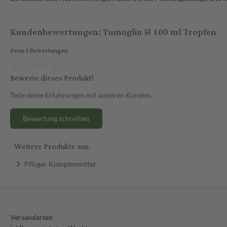
Kundenbewertungen: Tumoglin H 100 ml Tropfen
0 von 0 Bewertungen
Bewerte dieses Produkt!
Teile deine Erfahrungen mit anderen Kunden.
Bewertung schreiben
Weitere Produkte aus:
Pflüger Komplexmittel
Versandarten