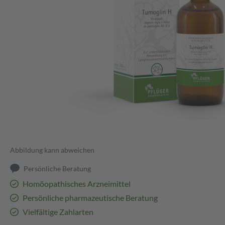
Abbildung kann abweichen
Persönliche Beratung
Homöopathisches Arzneimittel
Persönliche pharmazeutische Beratung
Vielfältige Zahlarten