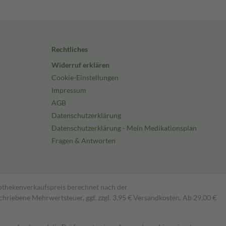
Rechtliches
Widerruf erklären
Cookie-Einstellungen
Impressum
AGB
Datenschutzerklärung
Datenschutzerklärung - Mein Medikationsplan
Fragen & Antworten
pothekenverkaufspreis berechnet nach der
hriebene Mehrwertsteuer, ggf. zzgl. 3,95 € Versandkosten. Ab 29,00 €