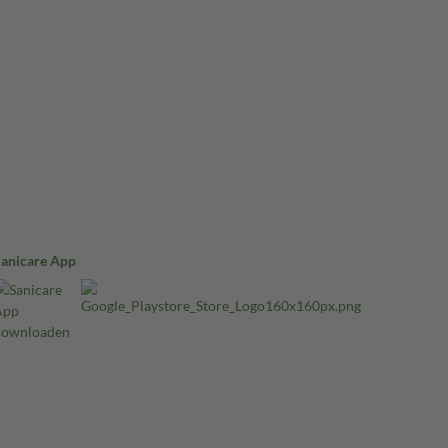
Sanicare App