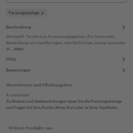
Packungsbeilage
Beschreibung
Wirkstoff: Tyrothricin Anwendungsgebiete: Zur lindernden
Behandlung von kleinflächigen, oberflächlichen, wenig nässenden
W…
Mehr
FAQs
Bewertungen
Hinweistexte und Pflichtangaben
Arzneimittel
Zu Risiken und Nebenwirkungen lesen Sie die Packungsbeilage
und fragen Sie Ihre Ärztin, Ihren Arzt oder in Ihrer Apotheke.
Weitere Produkte aus: