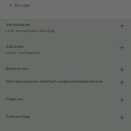
Wundgel
Versandarten
i.d.R. am nächsten Werktag
Zahlarten
sicher und bequem
Bewerte uns
Vertraue unserem mehrfach ausgezeichneten Service
Folge uns
Sanicare App