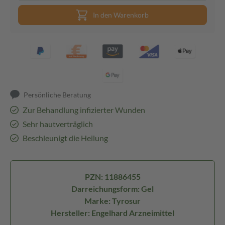
In den Warenkorb
Persönliche Beratung
Zur Behandlung infizierter Wunden
Sehr hautverträglich
Beschleunigt die Heilung
PZN: 11886455
Darreichungsform: Gel
Marke: Tyrosur
Hersteller: Engelhard Arzneimittel