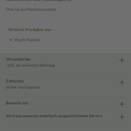
Dies ist ein Medizinprodukt.
Weitere Produkte aus:
Insulin Kanüle
Versandarten
i.d.R. am nächsten Werktag
Zahlarten
sicher und bequem
Bewerte uns
Vertraue unserem mehrfach ausgezeichneten Service