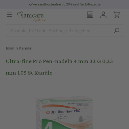
versandkostenfrei
ab 29 € und für E-Rezepte
Insulin Kanüle
Ultra-fine Pro Pen-nadeln 4 mm 32 G 0,23
mm 105 St Kanüle