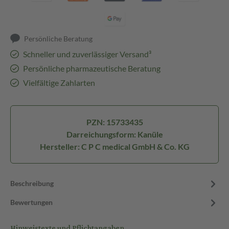
Persönliche Beratung
Schneller und zuverlässiger Versand³
Persönliche pharmazeutische Beratung
Vielfältige Zahlarten
PZN: 15733435
Darreichungsform: Kanüle
Hersteller: C P C medical GmbH & Co. KG
Beschreibung
Bewertungen
Hinweistexte und Pflichtangaben