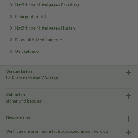
Natürliche Mittel gegen Erkältung
Pelargonium Saft
Natürliche Mittel gegen Husten
Bronchitis Medikamente
Umckaloabo
Versandarten
i.d.R. am nächsten Werktag
Zahlarten
sicher und bequem
Bewerte uns
Vertraue unserem mehrfach ausgezeichneten Service