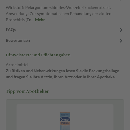
Wirkstoff: Pelargonium-sidoides-Wurzeln-Trockenextrakt.
Anwendung: Zur symptomatischen Behandlung der akuten
Bronchitis (En…
Mehr
FAQs
Bewertungen
Hinweistexte und Pflichtangaben
Arzneimittel
Zu Risiken und Nebenwirkungen lesen Sie die Packungsbeilage
und fragen Sie Ihre Ärztin, Ihren Arzt oder in Ihrer Apotheke.
Tipp vom Apotheker