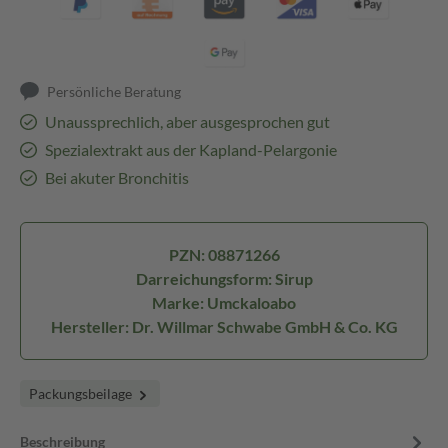
Persönliche Beratung
Unaussprechlich, aber ausgesprochen gut
Spezialextrakt aus der Kapland-Pelargonie
Bei akuter Bronchitis
PZN: 08871266
Darreichungsform: Sirup
Marke: Umckaloabo
Hersteller: Dr. Willmar Schwabe GmbH & Co. KG
Packungsbeilage
Beschreibung