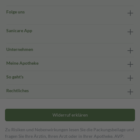
Folge uns
Sanicare App
Unternehmen
Meine Apotheke
So geht's
Rechtliches
Widerruf erklären
Zu Risiken und Nebenwirkungen lesen Sie die Packungsbeilage und
fragen Sie Ihre Ärztin, Ihren Arzt oder in Ihrer Apotheke. AVP: