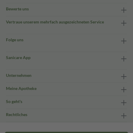
Bewerte uns
Vertraue unserem mehrfach ausgezeichneten Service
Folge uns
Sanicare App
Unternehmen
Meine Apotheke
So geht's
Rechtliches