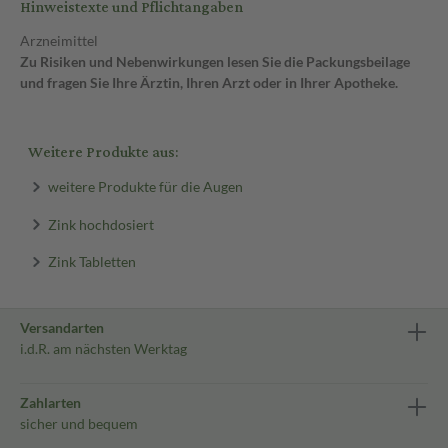
Hinweistexte und Pflichtangaben
Arzneimittel
Zu Risiken und Nebenwirkungen lesen Sie die Packungsbeilage
und fragen Sie Ihre Ärztin, Ihren Arzt oder in Ihrer Apotheke.
Weitere Produkte aus:
weitere Produkte für die Augen
Zink hochdosiert
Zink Tabletten
Versandarten
i.d.R. am nächsten Werktag
Zahlarten
sicher und bequem