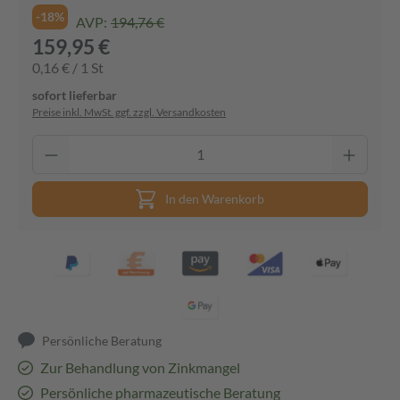
-18%
AVP:
194,76 €
159,95 €
0,16 € / 1 St
sofort lieferbar
Preise inkl. MwSt. ggf. zzgl. Versandkosten
In den Warenkorb
Persönliche Beratung
Zur Behandlung von Zinkmangel
Persönliche pharmazeutische Beratung