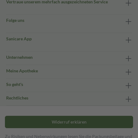
Vertraue unserem mehrfach ausgezeichneten Service
Folge uns
Sanicare App
Unternehmen
Meine Apotheke
So geht's
Rechtliches
Widerruf erklären
Zu Risiken und Nebenwirkungen lesen Sie die Packungsbeilage und