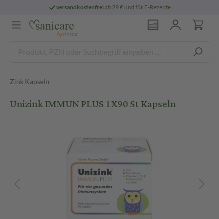
versandkostenfrei
ab 29 € und für E-Rezepte
Zink Kapseln
Unizink IMMUN PLUS 1X90 St Kapseln