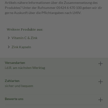
Artikels nähere Informationen über die Zusammensetzung des
Produktes? Unter der Rufnummer 05424 6 470 100 geben wir dir
gerne Auskunft über die Pflichtangaben nach LMIV.
Weitere Produkte aus:
Vitamin C & Zink
Zink Kapseln
Versandarten
i.d.R. am nächsten Werktag
Zahlarten
sicher und bequem
Bewerte uns