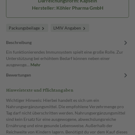
Darreichungsform: Kapseln
Hersteller: Köhler Pharma GmbH
Packungsbeilage
LMIV Angaben
Beschreibung
Ein funktionierendes Immunsystem spielt eine große Rolle. Zur
Unterstützung bei erhöhtem Bedarf können neben einer
ausgewoge…
Mehr
Bewertungen
Hinweistexte und Pflichtangaben
Wichtiger Hinweis: Hierbei handelt es sich um ein
Nahrungsergänzungsmittel. Die empfohlene Verzehrmenge pro
Tag darf nicht überschritten werden. Nahrungsergänzungsmittel
sind kein Ersatz für eine ausgewogene, abwechslungsreiche
Ernährung und eine gesunde Lebensweise. Außerhalb der
Reichweite von Kindern lagern. Benötigst du vor dem Kauf dieses