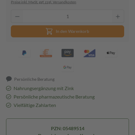
Preise inkl. MwSt. ggf. zzgl. Versandkosten
In den Warenkorb
Persönliche Beratung
Nahrungsergänzung mit Zink
Persönliche pharmazeutische Beratung
Vielfältige Zahlarten
PZN: 05489514