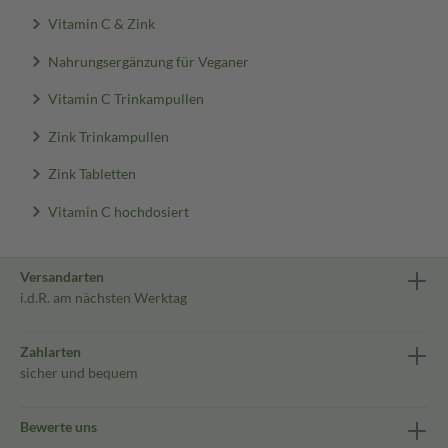
Vitamin C & Zink
Nahrungsergänzung für Veganer
Vitamin C Trinkampullen
Zink Trinkampullen
Zink Tabletten
Vitamin C hochdosiert
Versandarten
i.d.R. am nächsten Werktag
Zahlarten
sicher und bequem
Bewerte uns