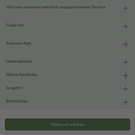
Vertraue unserem mehrfach ausgezeichneten Service
Folge uns
Sanicare App
Unternehmen
Meine Apotheke
So geht's
Rechtliches
Widerruf erklären