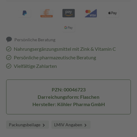
Persönliche Beratung
Nahrungsergänzungsmittel mit Zink & Vitamin C
Persönliche pharmazeutische Beratung
Vielfältige Zahlarten
PZN: 00046723
Darreichungsform: Flaschen
Hersteller: Köhler Pharma GmbH
Packungsbeilage
LMIV Angaben