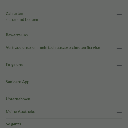
Zahlarten
sicher und bequem
Bewerte uns
Vertraue unserem mehrfach ausgezeichneten Service
Folge uns
Sanicare App
Unternehmen
Meine Apotheke
So geht's