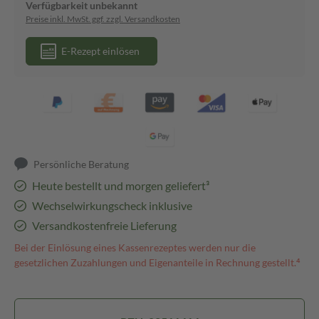
Verfügbarkeit unbekannt
Preise inkl. MwSt. ggf. zzgl. Versandkosten
E-Rezept einlösen
Persönliche Beratung
Heute bestellt und morgen geliefert³
Wechselwirkungscheck inklusive
Versandkostenfreie Lieferung
Bei der Einlösung eines Kassenrezeptes werden nur die
gesetzlichen Zuzahlungen und Eigenanteile in Rechnung gestellt.⁴