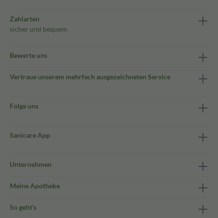
Zahlarten
sicher und bequem
Bewerte uns
Vertraue unserem mehrfach ausgezeichneten Service
Folge uns
Sanicare App
Unternehmen
Meine Apotheke
So geht's