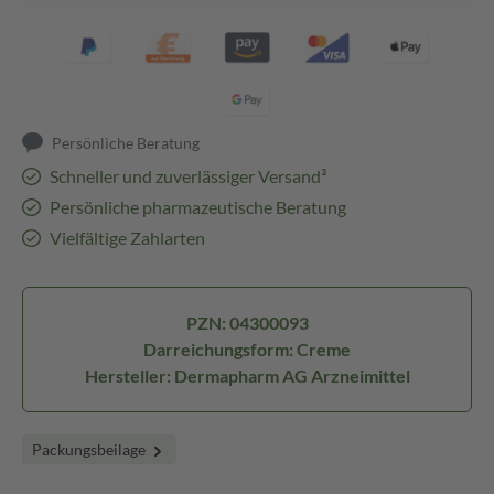
Persönliche Beratung
Schneller und zuverlässiger Versand³
Persönliche pharmazeutische Beratung
Vielfältige Zahlarten
PZN: 04300093
Darreichungsform: Creme
Hersteller: Dermapharm AG Arzneimittel
Packungsbeilage