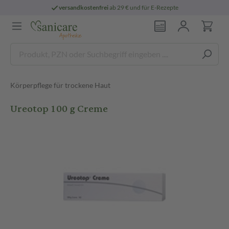
versandkostenfrei
ab 29 € und für E-Rezepte
Körperpflege für trockene Haut
Ureotop 100 g Creme