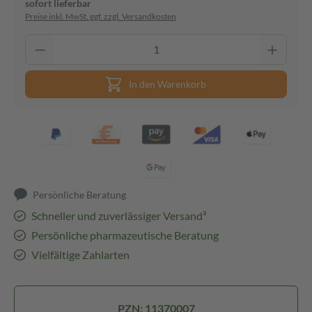
sofort lieferbar
Preise inkl. MwSt. ggf. zzgl. Versandkosten
In den Warenkorb
Persönliche Beratung
Schneller und zuverlässiger Versand³
Persönliche pharmazeutische Beratung
Vielfältige Zahlarten
PZN: 11370007