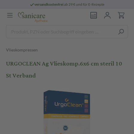
versandkostenfrei
ab 29 € und für E-Rezepte
Vlieskompressen
URGOCLEAN Ag Vlieskomp.6x6 cm steril 10
St Verband