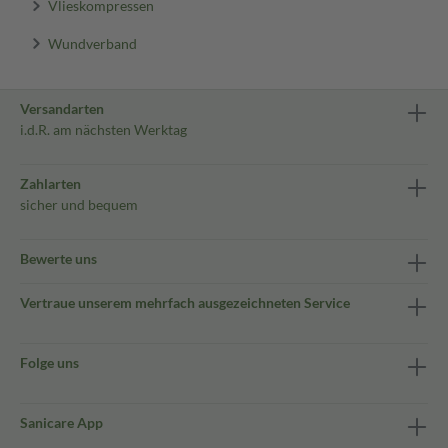
Vlieskompressen
Wundverband
Versandarten
i.d.R. am nächsten Werktag
Zahlarten
sicher und bequem
Bewerte uns
Vertraue unserem mehrfach ausgezeichneten Service
Folge uns
Sanicare App