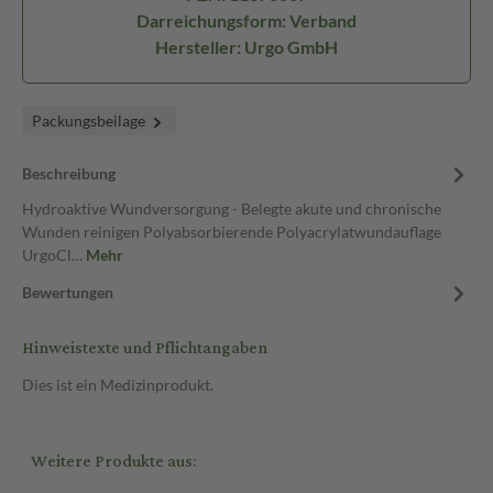
Darreichungsform: Verband
Hersteller: Urgo GmbH
Packungsbeilage
Beschreibung
Hydroaktive Wundversorgung - Belegte akute und chronische
Wunden reinigen Polyabsorbierende Polyacrylatwundauflage
UrgoCl…
Mehr
Bewertungen
Hinweistexte und Pflichtangaben
Dies ist ein Medizinprodukt.
Weitere Produkte aus: