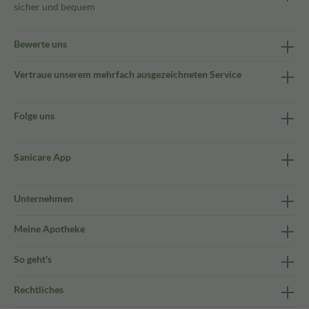
sicher und bequem
Bewerte uns
Vertraue unserem mehrfach ausgezeichneten Service
Folge uns
Sanicare App
Unternehmen
Meine Apotheke
So geht's
Rechtliches