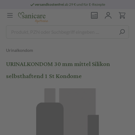
versandkostenfrei
ab 29 € und für E-Rezepte
Urinalkondom
URINALKONDOM 30 mm mittel Silikon
selbsthaftend 1 St Kondome