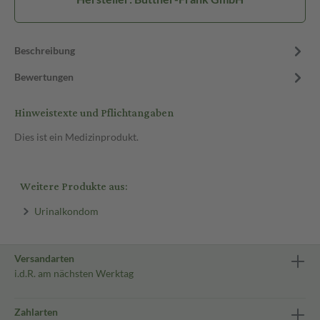
Beschreibung
Bewertungen
Hinweistexte und Pflichtangaben
Dies ist ein Medizinprodukt.
Weitere Produkte aus:
Urinalkondom
Versandarten
i.d.R. am nächsten Werktag
Zahlarten