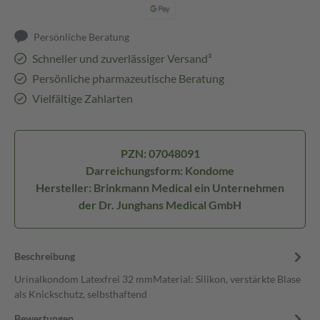
Persönliche Beratung
Schneller und zuverlässiger Versand³
Persönliche pharmazeutische Beratung
Vielfältige Zahlarten
PZN: 07048091
Darreichungsform: Kondome
Hersteller: Brinkmann Medical ein Unternehmen
der Dr. Junghans Medical GmbH
Beschreibung
Urinalkondom Latexfrei 32 mmMaterial: Silikon, verstärkte Blase
als Knickschutz, selbsthaftend
Bewertungen