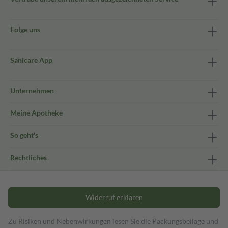
Folge uns
Sanicare App
Unternehmen
Meine Apotheke
So geht's
Rechtliches
Widerruf erklären
Zu Risiken und Nebenwirkungen lesen Sie die Packungsbeilage und