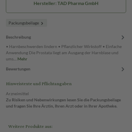
Hersteller: TAD Pharma GmbH
Packungsbeilage
Beschreibung
• Harnbeschwerden lindern • Pflanzlicher Wirkstoff • Einfache
Anwendung Die Prostata liegt am Ausgang der Harnblase und
ums…
Mehr
Bewertungen
Hinweistexte und Pflichtangaben
Arzneimittel
Zu Risiken und Nebenwirkungen lesen Sie die Packungsbeilage
und fragen Sie Ihre Ärztin, Ihren Arzt oder in Ihrer Apotheke.
Weitere Produkte aus: