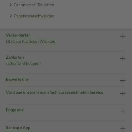
Brennnessel Tabletten
Prostatabeschwerden
Versandarten
i.d.R. am nächsten Werktag
Zahlarten
sicher und bequem
Bewerte uns
Vertraue unserem mehrfach ausgezeichneten Service
Folge uns
Sanicare App