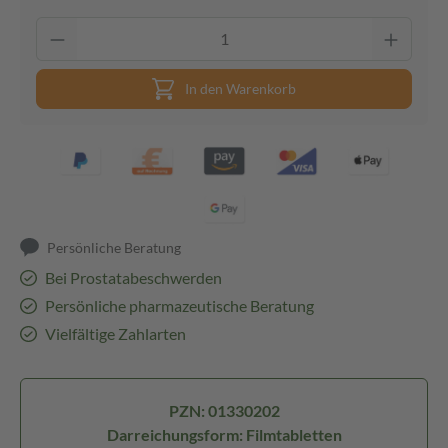
In den Warenkorb
Persönliche Beratung
Bei Prostatabeschwerden
Persönliche pharmazeutische Beratung
Vielfältige Zahlarten
PZN: 01330202
Darreichungsform: Filmtabletten