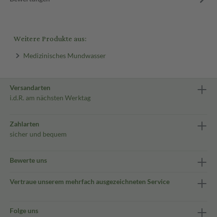
Weitere Produkte aus:
Medizinisches Mundwasser
Versandarten
i.d.R. am nächsten Werktag
Zahlarten
sicher und bequem
Bewerte uns
Vertraue unserem mehrfach ausgezeichneten Service
Folge uns