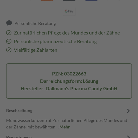
Persönliche Beratung
Zur natürlichen Pflege des Mundes und der Zähne
Persönliche pharmazeutische Beratung
Vielfältige Zahlarten
PZN: 03022663
Darreichungsform: Lösung
Hersteller: Dallmann's Pharma Candy GmbH
Beschreibung
Mundwasserkonzentrat Zur natürlichen Pflege des Mundes und
der Zähne, mit bewährten…
Mehr
Bewertungen