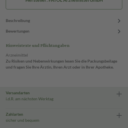
Beschreibung
Bewertungen
Hinweistexte und Pflichtangaben
Arzneimittel
Zu Risiken und Nebenwirkungen lesen Sie die Packungsbeilage
und fragen Sie Ihre Ärztin, Ihren Arzt oder in Ihrer Apotheke.
Versandarten
i.d.R. am nächsten Werktag
Zahlarten
sicher und bequem