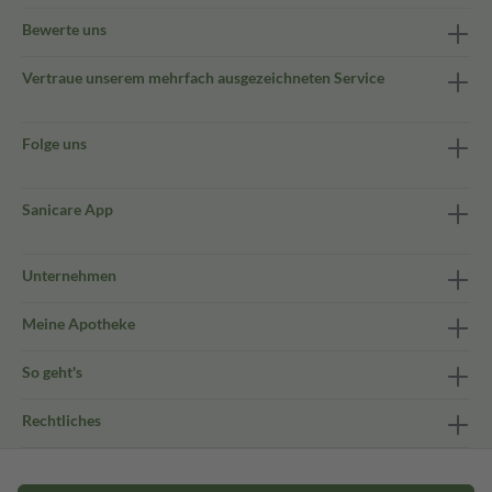
Bewerte uns
Vertraue unserem mehrfach ausgezeichneten Service
Folge uns
Sanicare App
Unternehmen
Meine Apotheke
So geht's
Rechtliches