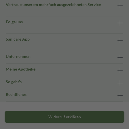
Vertraue unserem mehrfach ausgezeichneten Service
Folge uns
Sanicare App
Unternehmen
Meine Apotheke
So geht's
Rechtliches
Widerruf erklären