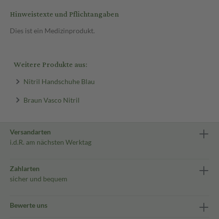
Hinweistexte und Pflichtangaben
Dies ist ein Medizinprodukt.
Weitere Produkte aus:
Nitril Handschuhe Blau
Braun Vasco Nitril
Versandarten
i.d.R. am nächsten Werktag
Zahlarten
sicher und bequem
Bewerte uns