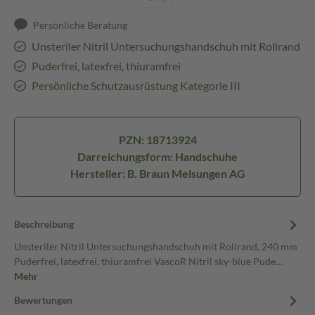
Persönliche Beratung
Unsteriler Nitril Untersuchungshandschuh mit Rollrand
Puderfrei, latexfrei, thiuramfrei
Persönliche Schutzausrüstung Kategorie III
PZN: 18713924
Darreichungsform: Handschuhe
Hersteller: B. Braun Melsungen AG
Beschreibung
Unsteriler Nitril Untersuchungshandschuh mit Rollrand, 240 mm
Puderfrei, latexfrei, thiuramfrei VascoR Nitril sky-blue Pude…
Mehr
Bewertungen