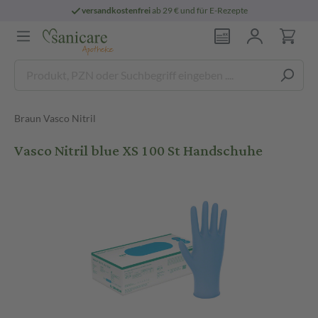
versandkostenfrei
ab 29 € und für E-Rezepte
Braun Vasco Nitril
Vasco Nitril blue XS 100 St Handschuhe