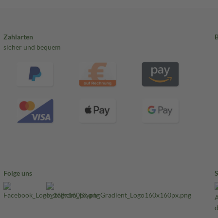
Zahlarten
sicher und bequem
Folge uns