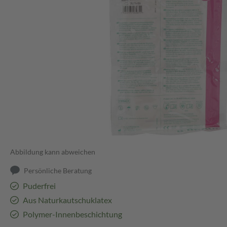
Abbildung kann abweichen
Persönliche Beratung
Puderfrei
Aus Naturkautschuklatex
Polymer-Innenbeschichtung