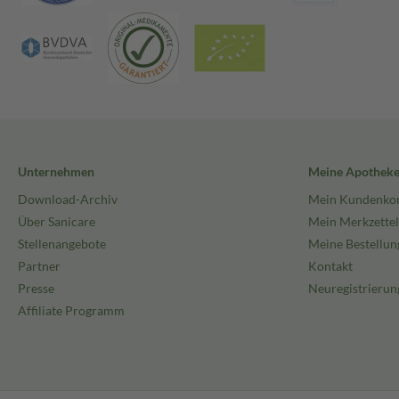
Unternehmen
Meine Apothek
Download-Archiv
Mein Kundenko
Über Sanicare
Mein Merkzettel
Stellenangebote
Meine Bestellun
Partner
Kontakt
Presse
Neuregistrierun
Affiliate Programm