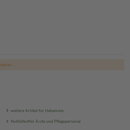
nderen.
weitere Artikel für Hebamme
Notfallkoffer Ärzte und Pflegepersonal