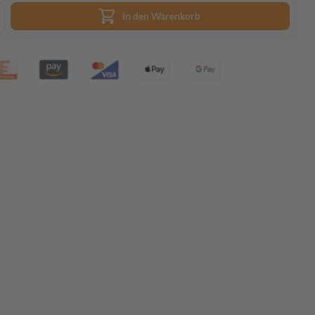
In den Warenkorb