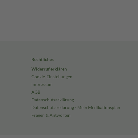
Rechtliches
Widerruf erklären
Cookie-Einstellungen
Impressum
AGB
Datenschutzerklärung
Datenschutzerklärung - Mein Medikationsplan
Fragen & Antworten