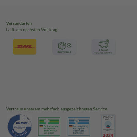
Versandarten
i.d.R. am nächsten Werktag
Vertraue unserem mehrfach ausgezeichneten Service