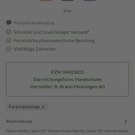
Persönliche Beratung
Schneller und zuverlässiger Versand³
Persönliche pharmazeutische Beratung
Vielfältige Zahlarten
PZN: 04423855
Darreichungsform: Handschuhe
Hersteller: B. Braun Melsungen AG
Packungsbeilage
Beschreibung
Naturweiße Latex OP-Handschuhe Sterile, Latex OP-Handschuhe