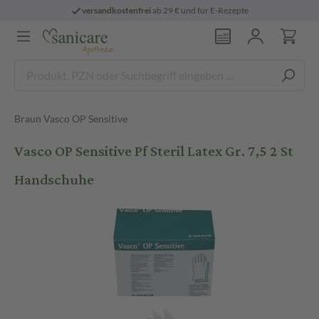
versandkostenfrei
ab 29 € und für E-Rezepte
Braun Vasco OP Sensitive
Vasco OP Sensitive Pf Steril Latex Gr. 7,5 2 St
Handschuhe