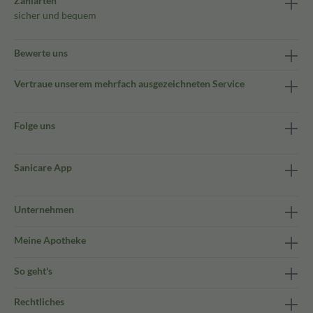
Zahlarten
sicher und bequem
Bewerte uns
Vertraue unserem mehrfach ausgezeichneten Service
Folge uns
Sanicare App
Unternehmen
Meine Apotheke
So geht's
Rechtliches