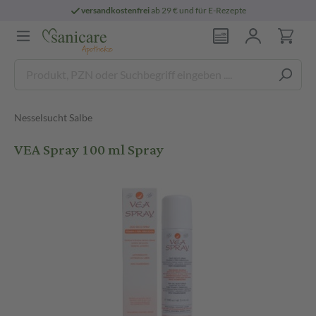
versandkostenfrei
ab 29 € und für E-Rezepte
Nesselsucht Salbe
VEA Spray 100 ml Spray