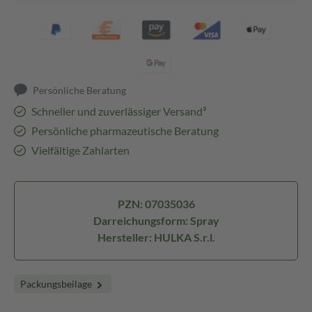
Persönliche Beratung
Schneller und zuverlässiger Versand³
Persönliche pharmazeutische Beratung
Vielfältige Zahlarten
PZN: 07035036
Darreichungsform: Spray
Hersteller: HULKA S.r.l.
Packungsbeilage