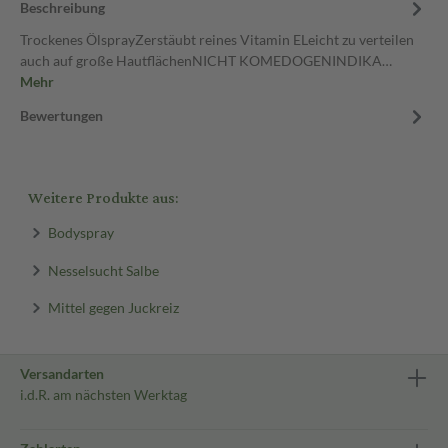
Beschreibung
Trockenes ÖlsprayZerstäubt reines Vitamin ELeicht zu verteilen
auch auf große HautflächenNICHT KOMEDOGENINDIKA…
Mehr
Bewertungen
Weitere Produkte aus:
Bodyspray
Nesselsucht Salbe
Mittel gegen Juckreiz
Versandarten
i.d.R. am nächsten Werktag