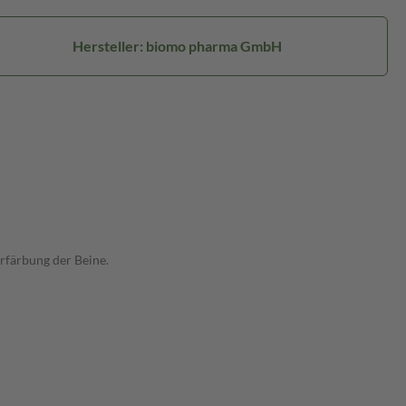
Hersteller: biomo pharma GmbH
erfärbung der Beine.