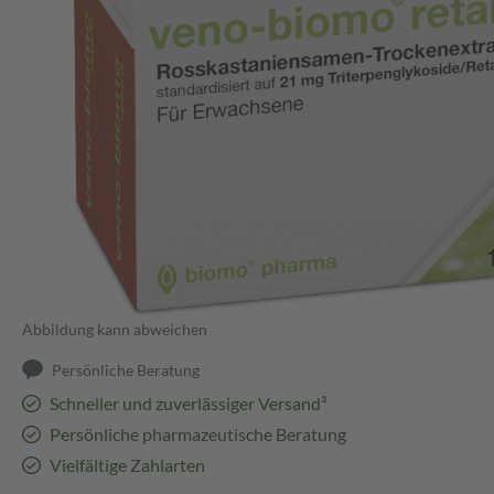
Abbildung kann abweichen
Persönliche Beratung
Schneller und zuverlässiger Versand³
Persönliche pharmazeutische Beratung
Vielfältige Zahlarten