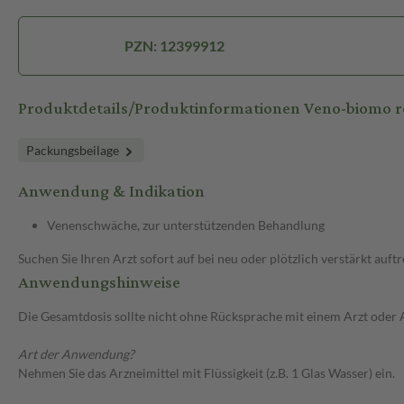
PZN: 12399912
Produktdetails/Produktinformationen Veno-biomo r
Packungsbeilage
Anwendung & Indikation
Venenschwäche, zur unterstützenden Behandlung
Suchen Sie Ihren Arzt sofort auf bei neu oder plötzlich verstärkt a
Anwendungshinweise
Die Gesamtdosis sollte nicht ohne Rücksprache mit einem Arzt oder
Art der Anwendung?
Nehmen Sie das Arzneimittel mit Flüssigkeit (z.B. 1 Glas Wasser) ein.