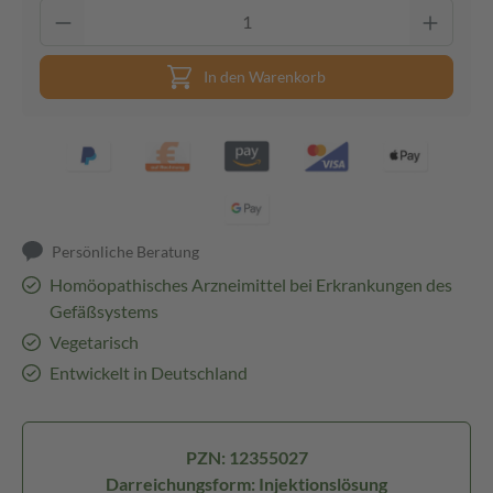
In den Warenkorb
Persönliche Beratung
Homöopathisches Arzneimittel bei Erkrankungen des
Gefäßsystems
Vegetarisch
Entwickelt in Deutschland
PZN: 12355027
Darreichungsform: Injektionslösung