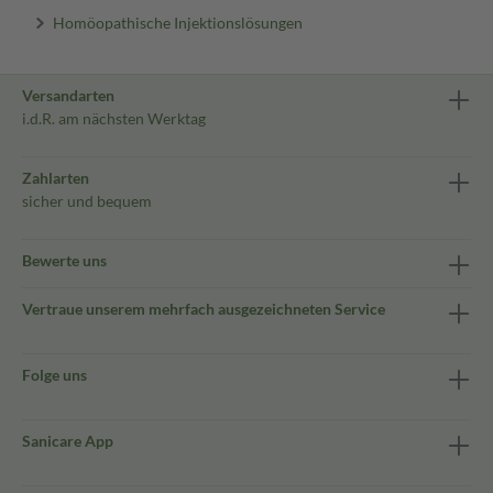
Homöopathische Injektionslösungen
Versandarten
i.d.R. am nächsten Werktag
Zahlarten
sicher und bequem
Bewerte uns
Vertraue unserem mehrfach ausgezeichneten Service
Folge uns
Sanicare App