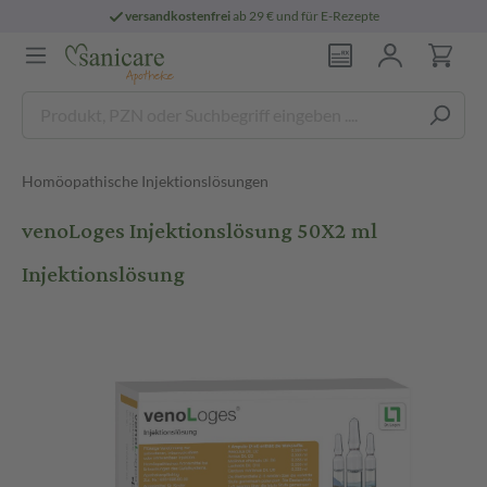
versandkostenfrei
ab 29 € und für E-Rezepte
Homöopathische Injektionslösungen
venoLoges Injektionslösung 50X2 ml
Injektionslösung