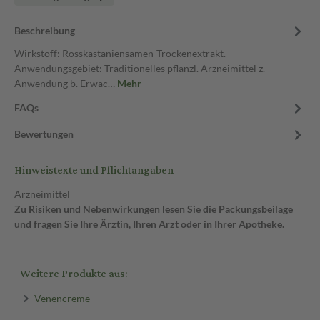
Beschreibung
Wirkstoff: Rosskastaniensamen-Trockenextrakt.
Anwendungsgebiet: Traditionelles pflanzl. Arzneimittel z.
Anwendung b. Erwac…
Mehr
FAQs
Bewertungen
Hinweistexte und Pflichtangaben
Arzneimittel
Zu Risiken und Nebenwirkungen lesen Sie die Packungsbeilage
und fragen Sie Ihre Ärztin, Ihren Arzt oder in Ihrer Apotheke.
Weitere Produkte aus:
Venencreme