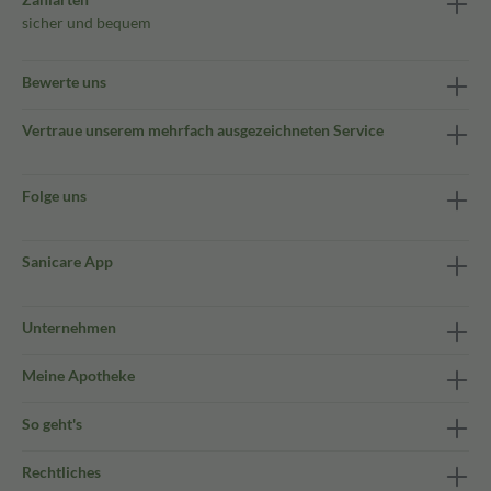
sicher und bequem
Bewerte uns
Vertraue unserem mehrfach ausgezeichneten Service
Folge uns
Sanicare App
Unternehmen
Meine Apotheke
So geht's
Rechtliches