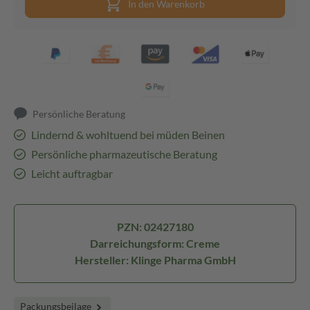
In den Warenkorb
Persönliche Beratung
Lindernd & wohltuend bei müden Beinen
Persönliche pharmazeutische Beratung
Leicht auftragbar
PZN: 02427180
Darreichungsform: Creme
Hersteller: Klinge Pharma GmbH
Packungsbeilage