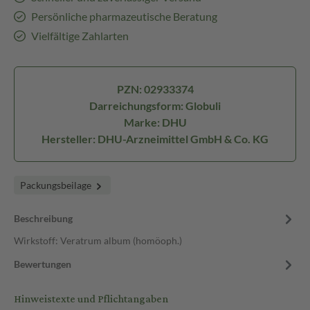
Persönliche pharmazeutische Beratung
Vielfältige Zahlarten
PZN: 02933374
Darreichungsform: Globuli
Marke: DHU
Hersteller: DHU-Arzneimittel GmbH & Co. KG
Packungsbeilage
Beschreibung
Wirkstoff: Veratrum album (homöoph.)
Bewertungen
Hinweistexte und Pflichtangaben