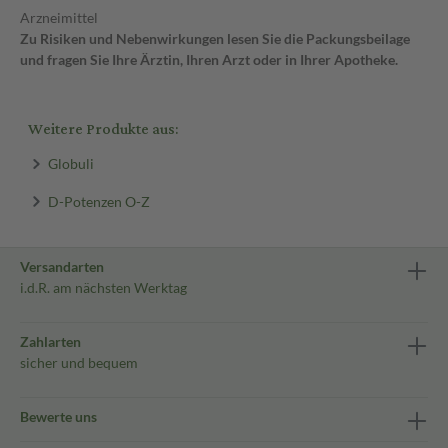
Arzneimittel
Zu Risiken und Nebenwirkungen lesen Sie die Packungsbeilage
und fragen Sie Ihre Ärztin, Ihren Arzt oder in Ihrer Apotheke.
Weitere Produkte aus:
Globuli
D-Potenzen O-Z
Versandarten
i.d.R. am nächsten Werktag
Zahlarten
sicher und bequem
Bewerte uns