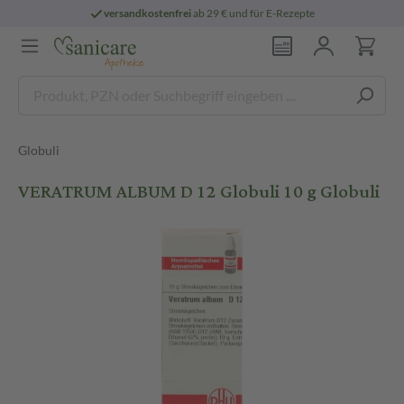
versandkostenfrei
ab 29 € und für E-Rezepte
Globuli
VERATRUM ALBUM D 12 Globuli 10 g Globuli