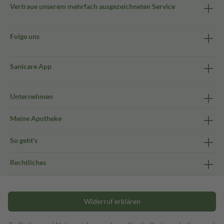
Vertraue unserem mehrfach ausgezeichneten Service
Folge uns
Sanicare App
Unternehmen
Meine Apotheke
So geht's
Rechtliches
Widerruf erklären