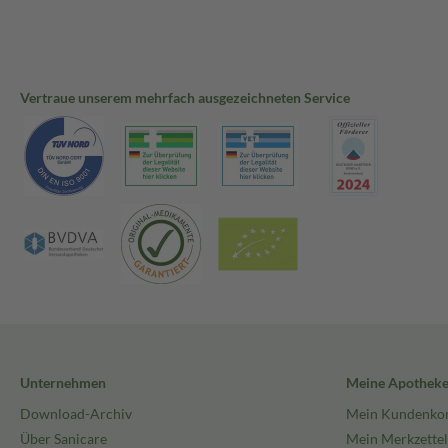
Vertraue unserem mehrfach ausgezeichneten Service
Unternehmen
Meine Apothek
Download-Archiv
Mein Kundenko
Über Sanicare
Mein Merkzettel