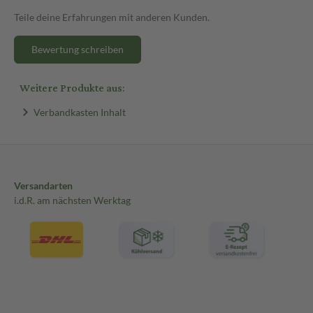
Teile deine Erfahrungen mit anderen Kunden.
Bewertung schreiben
Weitere Produkte aus:
Verbandkasten Inhalt
Versandarten
i.d.R. am nächsten Werktag