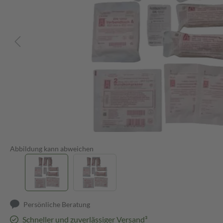
Abbildung kann abweichen
Persönliche Beratung
Schneller und zuverlässiger Versand³