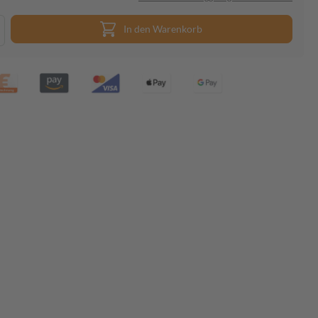
In den Warenkorb