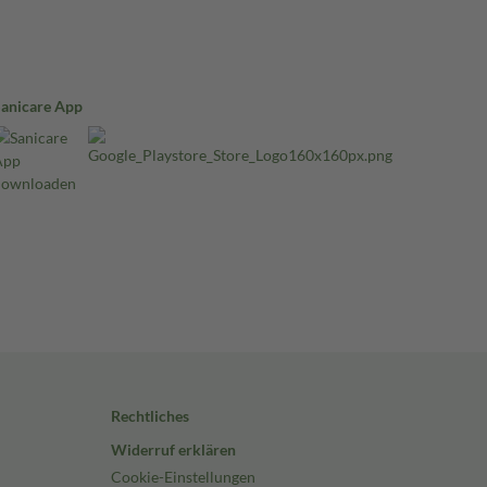
Sanicare App
Rechtliches
Widerruf erklären
Cookie-Einstellungen