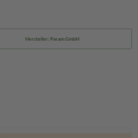
Hersteller: Param GmbH