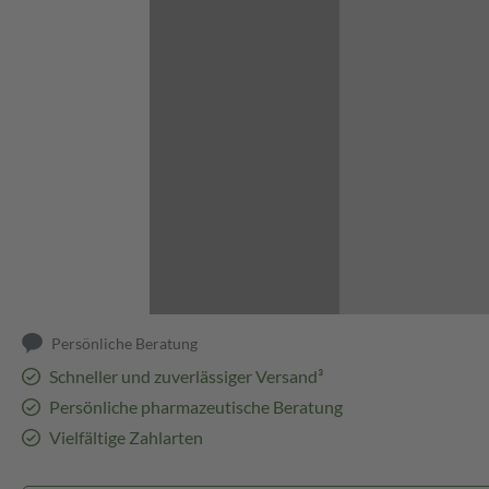
Abbildung kann abweichen
Persönliche Beratung
Schneller und zuverlässiger Versand³
Persönliche pharmazeutische Beratung
Vielfältige Zahlarten