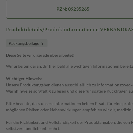
PZN: 09235265
Produktdetails/Produktinformationen VERBANDKAS
Packungsbeilage
Diese Seite wird gerade überarbeitet!
Wir arbeiten daran, dir hier bald alle wichtigen Informationen bereitz
Wichtiger Hinweis:
Unsere Produktangaben dienen ausschließlich zu Informationszwecken
Warnhinweise sorgfältig zu lesen und diese für spätere Rückfragen au
Bitte beachte, dass unsere Informationen keinen Ersatz für eine prof
möglichen Risiken oder Nebenwirkungen empfehlen wir dir, medizini
Für die Richtigkeit und Vollständigkeit der Produktangaben, die vo
selbstverständlich unberührt.