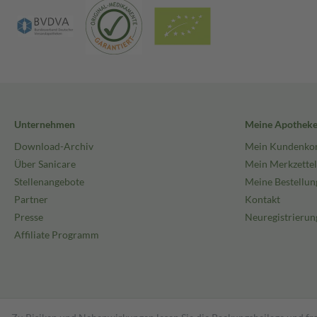
Unternehmen
Meine Apothek
Download-Archiv
Mein Kundenko
Über Sanicare
Mein Merkzettel
Stellenangebote
Meine Bestellun
Partner
Kontakt
Presse
Neuregistrierun
Affiliate Programm