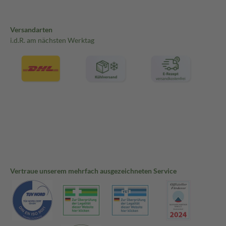
Versandarten
i.d.R. am nächsten Werktag
Vertraue unserem mehrfach ausgezeichneten Service