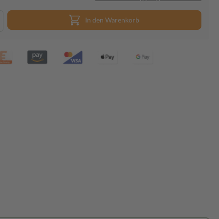
In den Warenkorb