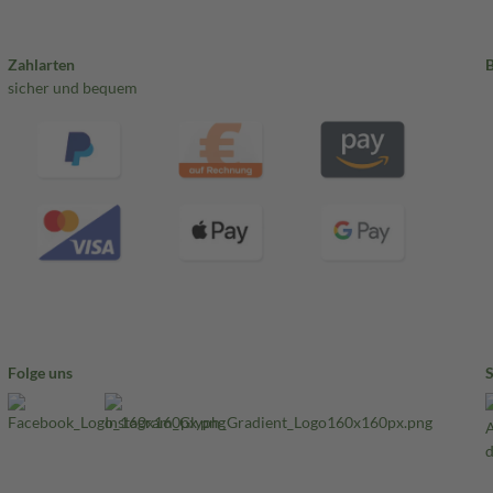
Zahlarten
sicher und bequem
Folge uns