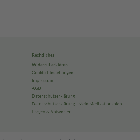
Rechtliches
Widerruf erklären
Cookie-Einstellungen
Impressum
AGB
Datenschutzerklärung
Datenschutzerklärung - Mein Medikationsplan
Fragen & Antworten