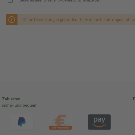
Bewertungen nur in der aktuellen Sprache anzeigen.
Keine Bewertungen gefunden. Teile deine Erfahrungen mit a
Zahlarten
sicher und bequem