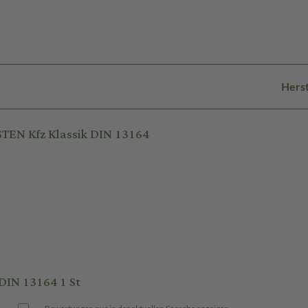
Herst
EN Kfz Klassik DIN 13164
IN 13164 1 St