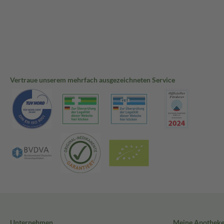
Vertraue unserem mehrfach ausgezeichneten Service
Unternehmen
Meine Apothek