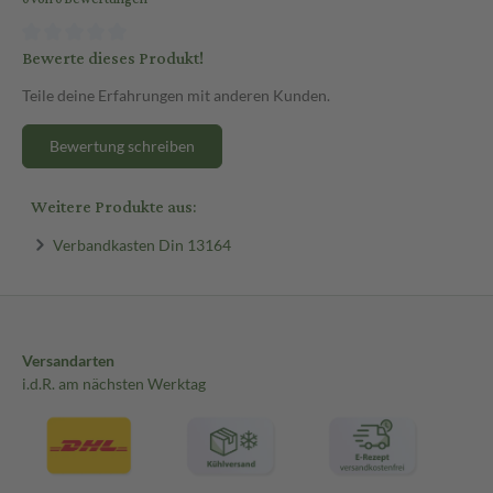
Bewerte dieses Produkt!
Teile deine Erfahrungen mit anderen Kunden.
Bewertung schreiben
Weitere Produkte aus:
Verbandkasten Din 13164
Versandarten
i.d.R. am nächsten Werktag