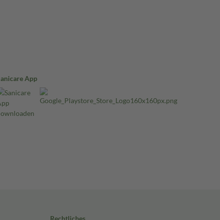
Sanicare App
Rechtliches