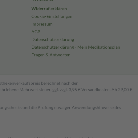
Widerruf erklären
Cookie-Einstellungen
Impressum
AGB
Datenschutzerklärung
Datenschutzerklärung - Mein Medikationsplan
Fragen & Antworten
pothekenverkaufspreis berechnet nach der
hriebene Mehrwertsteuer, ggf. zzgl. 3,95 € Versandkosten. Ab 29,00 €
kungschecks und die Prüfung etwaiger Anwendungshinweise des