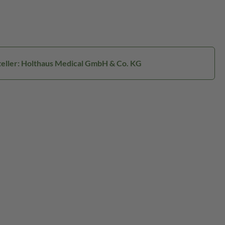
eller: Holthaus Medical GmbH & Co. KG