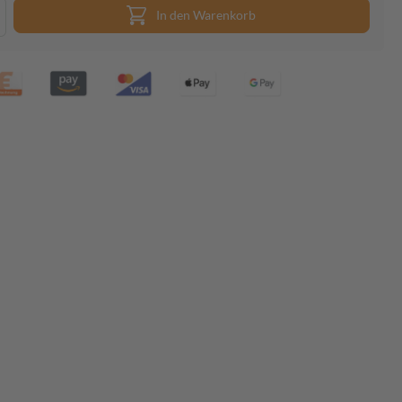
In den Warenkorb