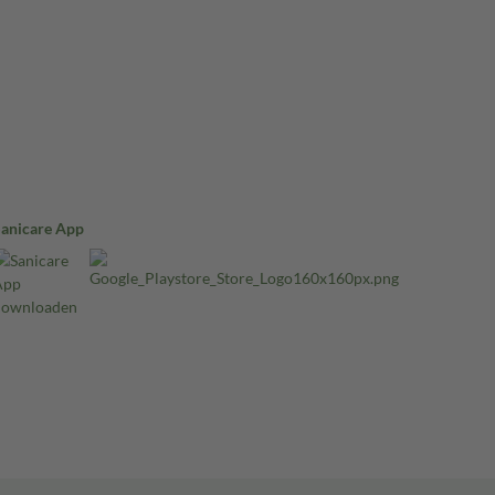
Sanicare App