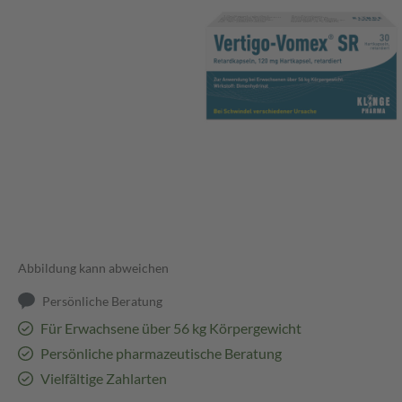
Abbildung kann abweichen
Persönliche Beratung
Für Erwachsene über 56 kg Körpergewicht
Persönliche pharmazeutische Beratung
Vielfältige Zahlarten