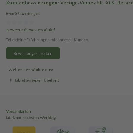
Kundenbewertungen: Vertigo-Vomex SR 30 St Retar
0 von 0 Bewertungen
Bewerte dieses Produkt!
Teile deine Erfahrungen mit anderen Kunden.
Bewertung schreiben
Weitere Produkte aus:
Tabletten gegen Übelkeit
Versandarten
i.d.R. am nächsten Werktag