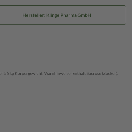
Hersteller: Klinge Pharma GmbH
r 56 kg Körpergewicht. Warnhinweise: Enthält Sucrose (Zucker).