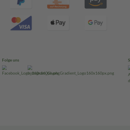
Folge uns