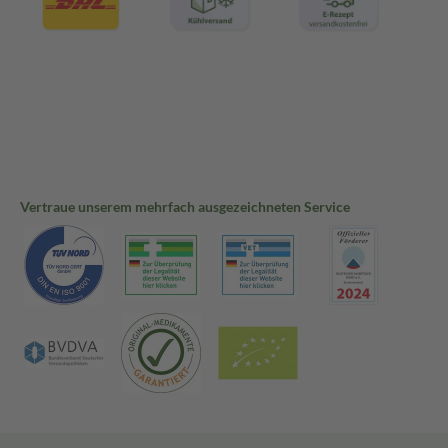
Vertraue unserem mehrfach ausgezeichneten Service