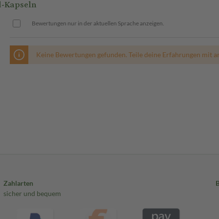
d-Kapseln
Bewertungen nur in der aktuellen Sprache anzeigen.
Keine Bewertungen gefunden. Teile deine Erfahrungen mit a
Zahlarten
sicher und bequem